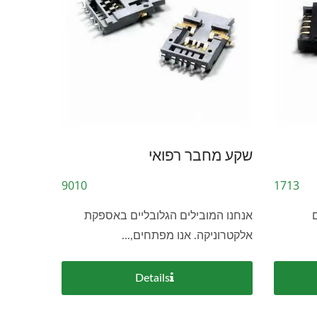
שקע מחבר רפואי
9010
1713
אנחנו המובילים הגלובליים באספקת
אלקטרוניקה. אנו מפתחים,...
Details