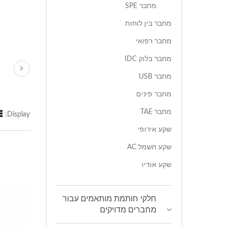
מחבר SPE
מחבר בין לוחות
מחבר רפואי
מחבר בלוק IDC
מחבר USB
מחבר פינים
מחבר TAE
Display:
שקע אירופי
שקע חשמל AC
שקע אודיו
חלקי חותמת מותאמים עבור
מחברים מדויקים