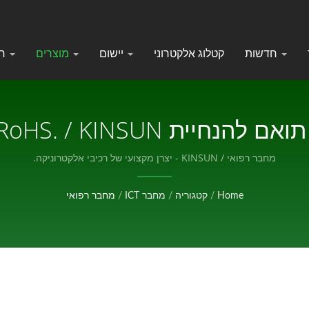
חדשות
קטלוג אלקטרוני
יישום
מוצרים
חברה
אלקטרוניקה.
מחבר רפואי / KINSUN - יצרן מקצועי של רכיבי אלקטרוניקה.
Home
/
קטגוריה
/
מחבר ICT
/
מחבר רפואי