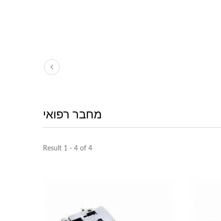
מחבר רפואי
Result 1 - 4 of 4