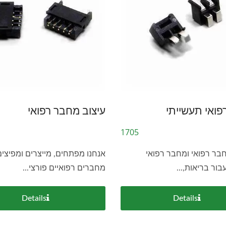
ואי תעשייתי
עיצוב מחבר רפואי
1705
בר רפואי ומחבר רפואי
אנחנו מפתחים, מייצרים ומפיצים
בור בריאות,...
מחברים רפואיים פורצי...
Details
Details