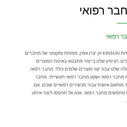
בר רפואי
ר רפואי
תעשיות KINSUN הן יצרן אמין, מפותח ומקצועי של מחברים
ים. הניסיון שלנו בייצור מתבטא באיכות המוצרים
ה שלנו עבור קווי מוצרים שלמים כולל: מחבר רפואי,
 מחבר רפואי ושקע מחבר רפואי תעשייתי. מחבר
י מותאם אישית עבור מכשירים רפואיים שונים. אם
מחפשים מחבר רפואי, אנא אל תהססו ליצור איתנו