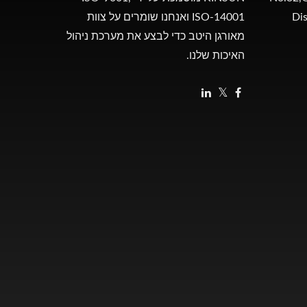
Dis
ISO-14001 ואנחנו שומרים על צוות
מאורגן היטב כדי לבצע את מערכת ניהול
האיכות שלנו.