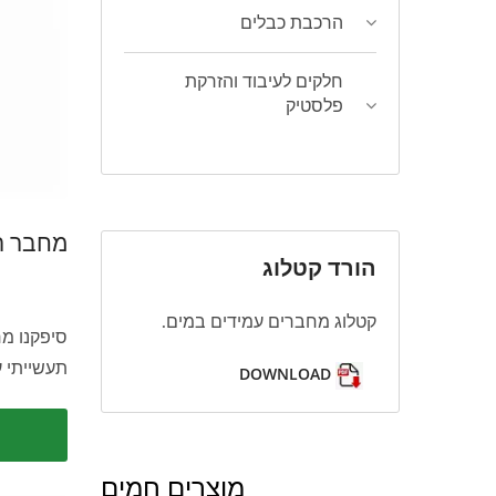
הרכבת כבלים
חלקים לעיבוד והזרקת
פלסטיק
מחבר רפ
הורד קטלוג
קטלוג מחברים עמידים במים.
סיפקנו מח
תעשייתי ע
DOWNLOAD
מוצרים חמים