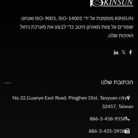
KINSUN מוסמכת על ידי ISO-9001, ISO-14001 ואנחנו
שומרים על צוות מאורגן היטב כדי לבצע את מערכת ניהול
האיכות שלנו.
הכתובת שלנו
No.32,Guanye East Road, Pingjhen Dist, Taoyuan city
32457, Taiwan
886-3-458-9558
886-3-435-3958