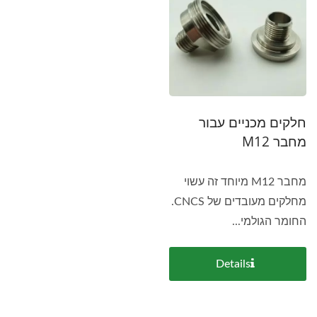
חלקים מכניים עבור
מחבר M12
מחבר M12 מיוחד זה עשוי
מחלקים מעובדים של CNCS.
החומר הגולמי...
Details