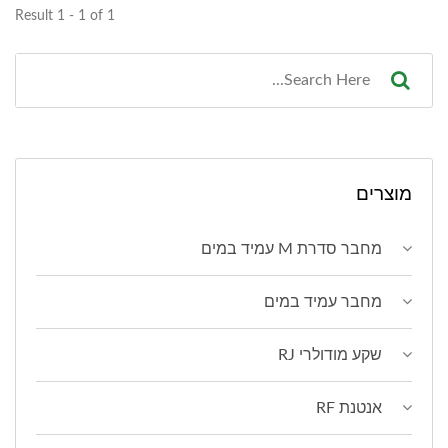
Result 1 - 1 of 1
מוצרים
מחבר סדרת M עמיד במים
מחבר עמיד במים
שקע מודולרי RJ
אנטנת RF