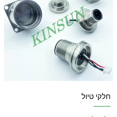
חלקי טיול