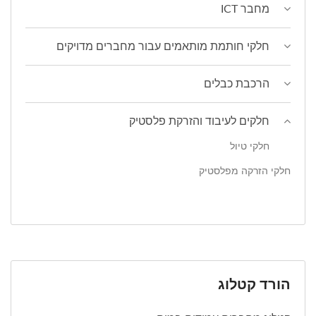
מחבר ICT
חלקי חותמת מותאמים עבור מחברים מדויקים
הרכבת כבלים
חלקים לעיבוד והזרקת פלסטיק
חלקי טיול
חלקי הזרקה מפלסטיק
הורד קטלוג