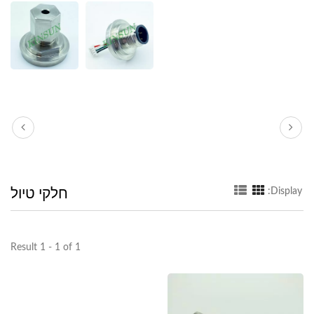
חלקי טיול
Display:
Result 1 - 1 of 1