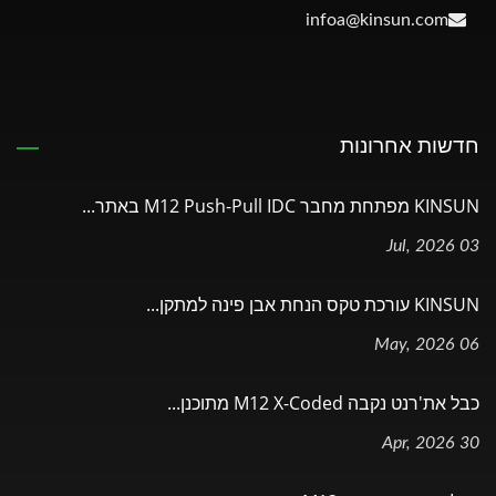
infoa@kinsun.com
חדשות אחרונות
KINSUN מפתחת מחבר M12 Push-Pull IDC באתר...
03 Jul, 2026
KINSUN עורכת טקס הנחת אבן פינה למתקן...
06 May, 2026
כבל את'רנט נקבה M12 X-Coded מתוכנן...
30 Apr, 2026