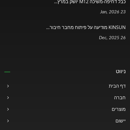
כבל דחיפה-משיכה M12 יושק במרץ...
23 Jan, 2026
KINSUN מודיעה על פיתוח מחבר חיבור...
26 Dec, 2025
ניווט
דף הבית
חברה
מוצרים
יישום