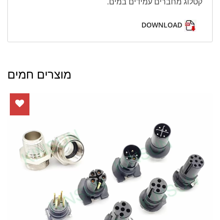
קטלוג מחברים עמידים במים.
DOWNLOAD
מוצרים חמים