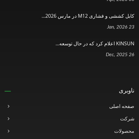
کابل کششی و فشاری M12 در مارس 2026...
23 Jan, 2026
KINSUN اعلام کرد که در حال توسعه...
26 Dec, 2025
ناوبری
صفحه اصلی
شرکت
محصولات