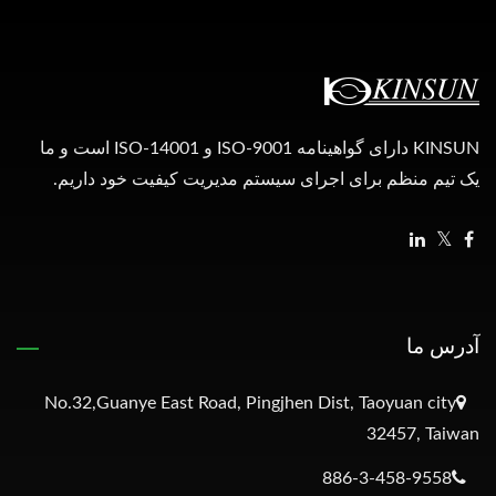
KINSUN دارای گواهینامه ISO-9001 و ISO-14001 است و ما
یک تیم منظم برای اجرای سیستم مدیریت کیفیت خود داریم.
آدرس ما
No.32,Guanye East Road, Pingjhen Dist, Taoyuan city
32457, Taiwan
886-3-458-9558