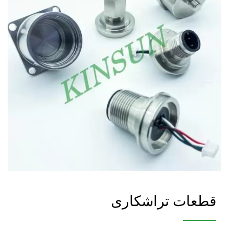
الکترونیکی.
قطعات تراشکاری