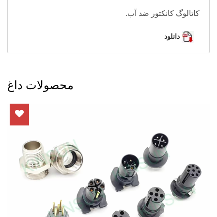
کاتالوگ کانکتور ضد آب.
دانلود
محصولات داغ