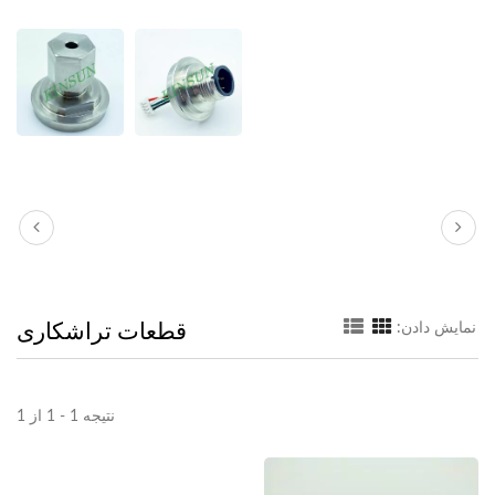
قطعات تراشکاری
نمایش دادن:
نتیجه 1 - 1 از 1