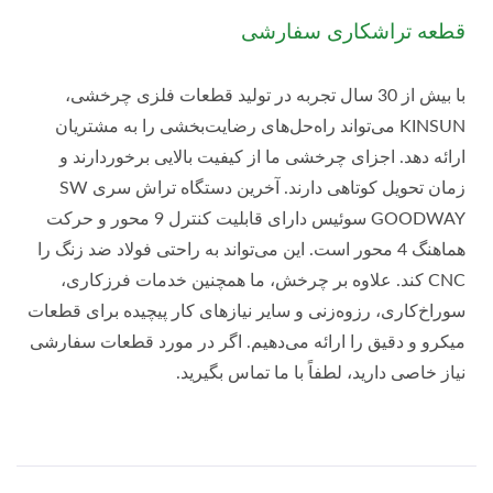
قطعه تراشکاری سفارشی
با بیش از 30 سال تجربه در تولید قطعات فلزی چرخشی،
KINSUN می‌تواند راه‌حل‌های رضایت‌بخشی را به مشتریان
ارائه دهد. اجزای چرخشی ما از کیفیت بالایی برخوردارند و
زمان تحویل کوتاهی دارند. آخرین دستگاه تراش سری SW
GOODWAY سوئیس دارای قابلیت کنترل 9 محور و حرکت
هماهنگ 4 محور است. این می‌تواند به راحتی فولاد ضد زنگ را
CNC کند. علاوه بر چرخش، ما همچنین خدمات فرزکاری،
سوراخ‌کاری، رزوه‌زنی و سایر نیازهای کار پیچیده برای قطعات
میکرو و دقیق را ارائه می‌دهیم. اگر در مورد قطعات سفارشی
نیاز خاصی دارید، لطفاً با ما تماس بگیرید.