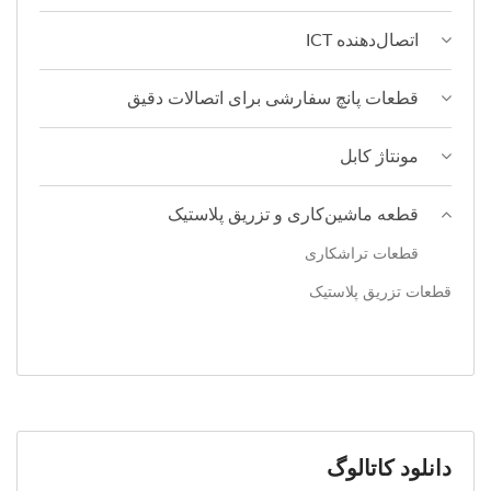
اتصال‌دهنده ICT
قطعات پانچ سفارشی برای اتصالات دقیق
مونتاژ کابل
قطعه ماشین‌کاری و تزریق پلاستیک
قطعات تراشکاری
قطعات تزریق پلاستیک
دانلود کاتالوگ