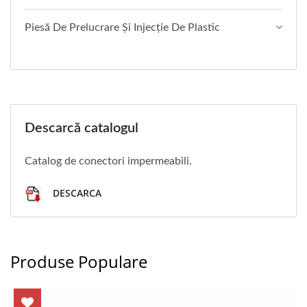
Piesă De Prelucrare Și Injecție De Plastic
Descarcă catalogul
Catalog de conectori impermeabili.
DESCARCA
Produse Populare