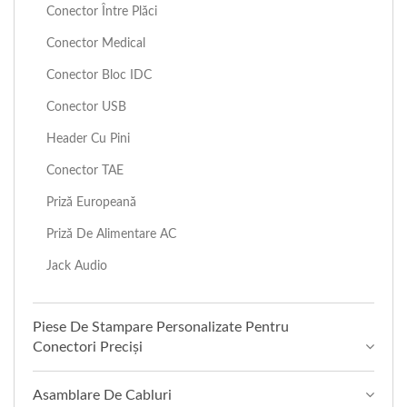
Conector Între Plăci
Conector Medical
Conector Bloc IDC
Conector USB
Header Cu Pini
Conector TAE
Priză Europeană
Priză De Alimentare AC
Jack Audio
Piese De Stampare Personalizate Pentru
Conectori Preciși
Asamblare De Cabluri