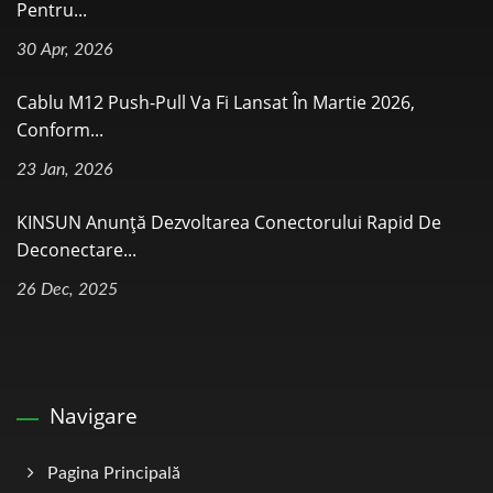
Pentru...
30 Apr, 2026
Cablu M12 Push-Pull Va Fi Lansat În Martie 2026,
Conform...
23 Jan, 2026
KINSUN Anunță Dezvoltarea Conectorului Rapid De
Deconectare...
26 Dec, 2025
Navigare
Pagina Principală