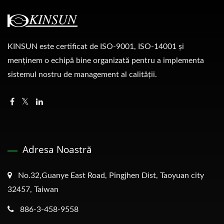
KINSUN este certificat de ISO-9001, ISO-14001 și
menținem o echipă bine organizată pentru a implementa
sistemul nostru de management al calității.
Adresa Noastră
No.32,Guanye East Road, Pingjhen Dist, Taoyuan city
32457, Taiwan
886-3-458-9558