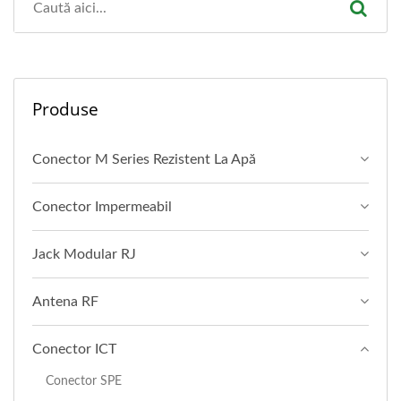
Produse
Conector M Series Rezistent La Apă
Conector Impermeabil
Jack Modular RJ
Antena RF
Conector ICT
Conector SPE