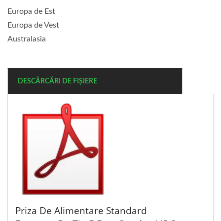
Europa de Est
Europa de Vest
Australasia
DESCĂRCĂRI DE FIȘIERE
Priza De Alimentare Standard