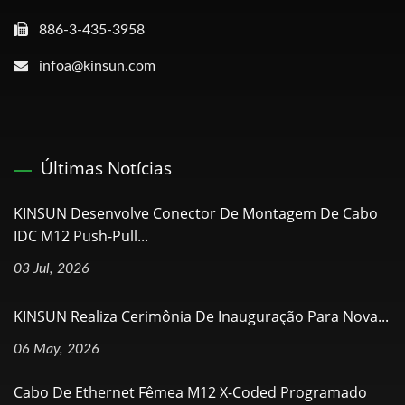
886-3-435-3958
infoa@kinsun.com
Últimas Notícias
KINSUN Desenvolve Conector De Montagem De Cabo
IDC M12 Push-Pull...
03 Jul, 2026
KINSUN Realiza Cerimônia De Inauguração Para Nova...
06 May, 2026
Cabo De Ethernet Fêmea M12 X-Coded Programado