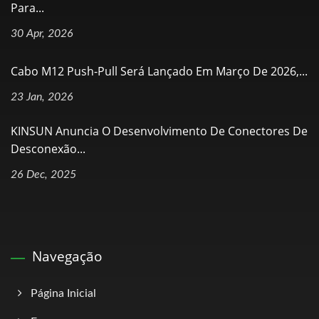
Para...
30 Apr, 2026
Cabo M12 Push-Pull Será Lançado Em Março De 2026,...
23 Jan, 2026
KINSUN Anuncia O Desenvolvimento De Conectores De
Desconexão...
26 Dec, 2025
Navegação
Página Inicial