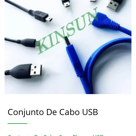
Conjunto De Cabo USB