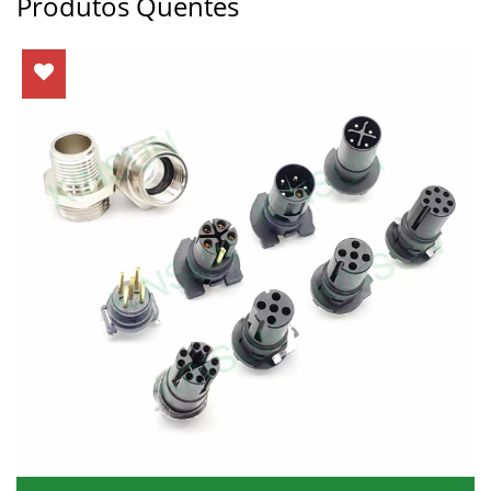
Produtos Quentes