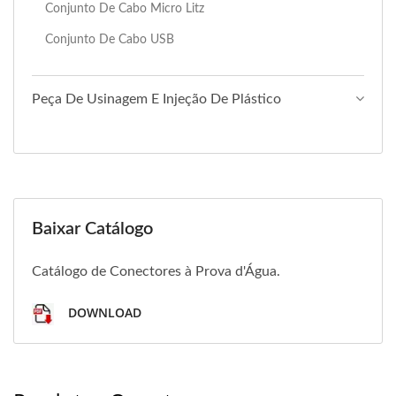
Conjunto De Cabo Micro Litz
Conjunto De Cabo USB
Peça De Usinagem E Injeção De Plástico
Baixar Catálogo
Catálogo de Conectores à Prova d'Água.
DOWNLOAD