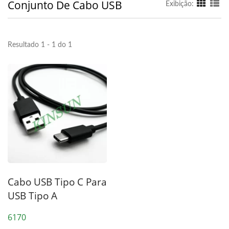
Conjunto De Cabo USB
Exibição:
Resultado 1 - 1 do 1
Cabo USB Tipo C Para
USB Tipo A
6170