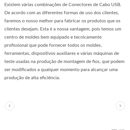
Existem várias combinações de Conectores de Cabo USB.
De acordo com as diferentes formas de uso dos clientes,
faremos o nosso melhor para fabricar os produtos que os
clientes desejam. Esta é a nossa vantagem, pois temos um
centro de moldes bem equipado e tecnicamente
profissional que pode fornecer todos os moldes,
ferramentas, dispositivos auxiliares e várias máquinas de
teste usadas na produção de montagem de fios, que podem
ser modificados a qualquer momento para alcançar uma
produção de alta eficiência.