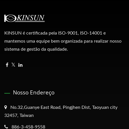
KINSUN é certificada pela ISO-9001, ISO-14001 e
mantemos uma equipe bem organizada para realizar nosso
sistema de gestão da qualidade.
Nosso Endereço
No.32,Guanye East Road, Pingjhen Dist, Taoyuan city
32457, Taiwan
886-3-458-9558