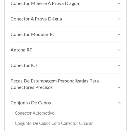
Conector M Série À Prova D'água
Conector À Prova D'água
Conector Modular RJ
Antena RF
Conector ICT
Peças De Estampagem Personalizadas Para
Conectores Precisos
Conjunto De Cabos
Conector Automotivo
Conjunto De Cabos Com Conector Circular