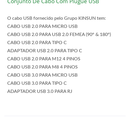
Conjunto De Cabo Com Plugue USB
O cabo USB fornecido pelo Grupo KINSUN tem:
CABO USB 2.0 PARA MICRO USB
CABO USB 2.0 PARA USB 2.0 FEMEA (90° & 180°)
CABO USB 2.0 PARA TIPO C
ADAPTADOR USB 2.0 PARA TIPO C
CABO USB 2.0 PARA M12 4 PINOS
CABO USB 2.0 PARA M8 4 PINOS
CABO USB 3.0 PARA MICRO USB
CABO USB 3.0 PARA TIPO C
ADAPTADOR USB 3.0 PARA RJ