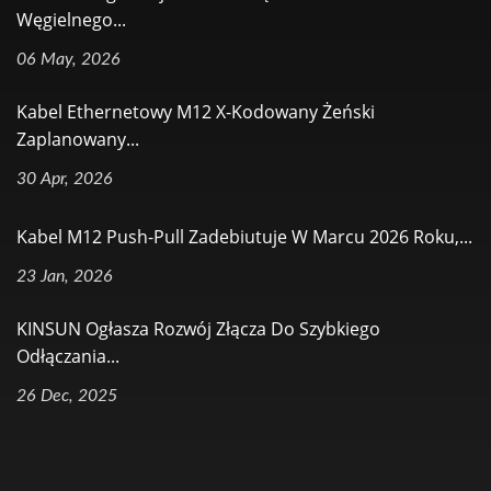
Węgielnego...
06 May, 2026
Kabel Ethernetowy M12 X-Kodowany Żeński
Zaplanowany...
30 Apr, 2026
Kabel M12 Push-Pull Zadebiutuje W Marcu 2026 Roku,...
23 Jan, 2026
KINSUN Ogłasza Rozwój Złącza Do Szybkiego
Odłączania...
26 Dec, 2025