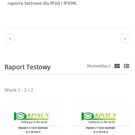
raporty testowe dla IP68 i IP69K.
Raport Testowy
Wyświetlacz:
Wynik 1 - 2 z 2