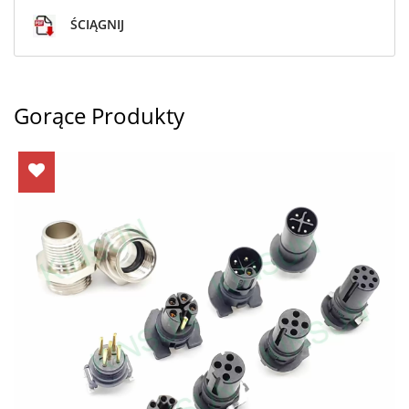
ŚCIĄGNIJ
Gorące Produkty