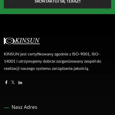
SKONTAKTUJ SIĘ TERAZ!!
KINSUN jest certyfikowany zgodnie z ISO-9001, ISO-
14001 i utrzymujemy dobrze zorganizowany zespół do
realizacji naszego systemu zarządzania jakością.
Nasz Adres