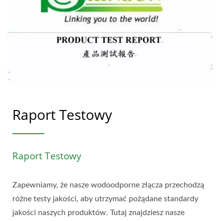
Raport Testowy
Raport Testowy
Zapewniamy, że nasze wodoodporne złącza przechodzą
różne testy jakości, aby utrzymać pożądane standardy
jakości naszych produktów. Tutaj znajdziesz nasze