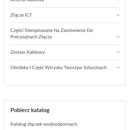
Złącze ICT
Części Stemplowane Na Zamówienie Do
Precyzyjnych Złączy
Zestaw Kablowy
Obróbka I Część Wtrysku Tworzyw Sztucznych
Pobierz katalog
Katalog złączek wodoodpornych.