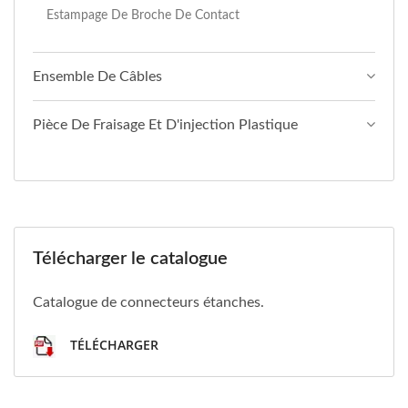
Estampage De Broche De Contact
Ensemble De Câbles
Pièce De Fraisage Et D'injection Plastique
Télécharger le catalogue
Catalogue de connecteurs étanches.
TÉLÉCHARGER