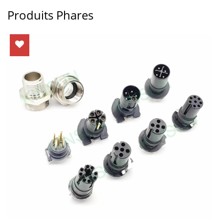
Produits Phares