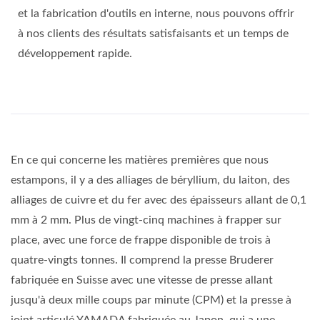
et la fabrication d'outils en interne, nous pouvons offrir
à nos clients des résultats satisfaisants et un temps de
développement rapide.
En ce qui concerne les matières premières que nous
estampons, il y a des alliages de béryllium, du laiton, des
alliages de cuivre et du fer avec des épaisseurs allant de 0,1
mm à 2 mm. Plus de vingt-cinq machines à frapper sur
place, avec une force de frappe disponible de trois à
quatre-vingts tonnes. Il comprend la presse Bruderer
fabriquée en Suisse avec une vitesse de presse allant
jusqu'à deux mille coups par minute (CPM) et la presse à