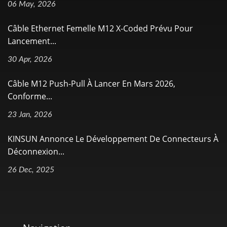
06 May, 2026
Câble Ethernet Femelle M12 X-Coded Prévu Pour
Lancement...
30 Apr, 2026
Câble M12 Push-Pull À Lancer En Mars 2026,
Conforme...
23 Jan, 2026
KINSUN Annonce Le Développement De Connecteurs À
Déconnexion...
26 Dec, 2025