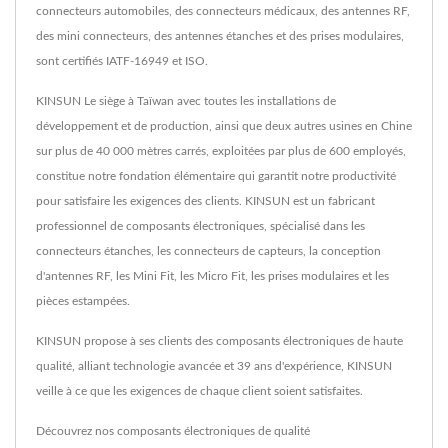
connecteurs automobiles, des connecteurs médicaux, des antennes RF,
des mini connecteurs, des antennes étanches et des prises modulaires,
sont certifiés IATF-16949 et ISO.
KINSUN Le siège à Taïwan avec toutes les installations de
développement et de production, ainsi que deux autres usines en Chine
sur plus de 40 000 mètres carrés, exploitées par plus de 600 employés,
constitue notre fondation élémentaire qui garantit notre productivité
pour satisfaire les exigences des clients. KINSUN est un fabricant
professionnel de composants électroniques, spécialisé dans les
connecteurs étanches, les connecteurs de capteurs, la conception
d'antennes RF, les Mini Fit, les Micro Fit, les prises modulaires et les
pièces estampées.
KINSUN propose à ses clients des composants électroniques de haute
qualité, alliant technologie avancée et 39 ans d'expérience, KINSUN
veille à ce que les exigences de chaque client soient satisfaites.
Découvrez nos composants électroniques de qualité