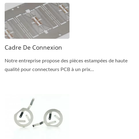
Cadre De Connexion
Notre entreprise propose des pièces estampées de haute
qualité pour connecteurs PCB à un prix...