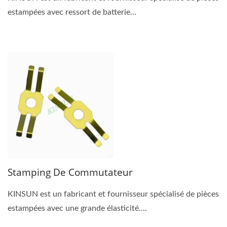
estampées avec ressort de batterie...
Stamping De Commutateur
KINSUN est un fabricant et fournisseur spécialisé de pièces
estampées avec une grande élasticité....