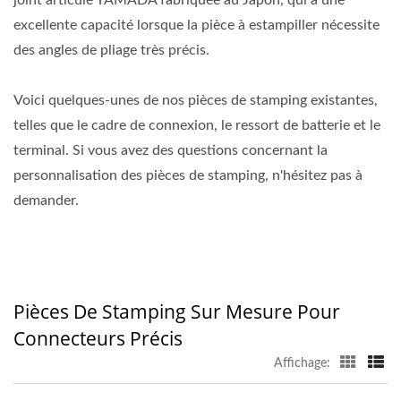
joint articulé YAMADA fabriquée au Japon, qui a une
excellente capacité lorsque la pièce à estampiller nécessite
des angles de pliage très précis.
Voici quelques-unes de nos pièces de stamping existantes,
telles que le cadre de connexion, le ressort de batterie et le
terminal. Si vous avez des questions concernant la
personnalisation des pièces de stamping, n'hésitez pas à
demander.
Pièces De Stamping Sur Mesure Pour
Connecteurs Précis
Affichage: