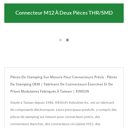
Connecteur M12 À Deux Pièces THR/SMD
Pièces De Stamping Sur Mesure Pour Connecteurs Précis - Pièces
De Stamping OEM | Fabricant De Connecteurs Étanches Et De
Prises Modulaires Fabriqués À Taïwan | KINSUN
Située à Taïwan depuis 1986, KINSUN Industries Inc. est un fabricant
de composants électroniques. Leurs principaux produits, y compris des
pièces de stamping sur mesure pour connecteurs précis, des
connecteurs étanches, des connecteurs circulaires M12, des