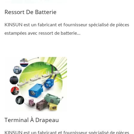
Ressort De Batterie
KINSUN est un fabricant et fournisseur spécialisé de pièces
estampées avec ressort de batterie...
Terminal À Drapeau
KINSUN est un fabricant et fournisseur spécialisé de pièces