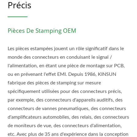
Précis
Pièces De Stamping OEM
Les pièces estampées jouent un rôle significatif dans le
monde des connecteurs en conduisant le signal /
l'alimentation, en étant une pièce de montage sur PCB,
ou en prévenant l'effet EMI. Depuis 1986, KINSUN
fabrique des pièces de stamping sur mesure
spécifiquement utilisées pour des connecteurs précis,
par exemple, des connecteurs d'appareils auditifs, des
connecteurs de vannes pneumatiques, des connecteurs
d'amplificateurs automobiles, des relais, des connecteurs
de moniteurs de vue, des connecteurs d'alimentation,
etc. Avec plus de 35 ans d'expérience dans la conception