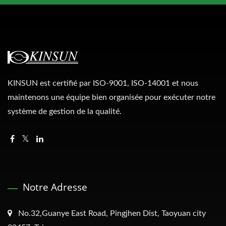
KINSUN est certifié par ISO-9001, ISO-14001 et nous
maintenons une équipe bien organisée pour exécuter notre
système de gestion de la qualité.
Notre Adresse
No.32,Guanye East Road, Pingjhen Dist, Taoyuan city