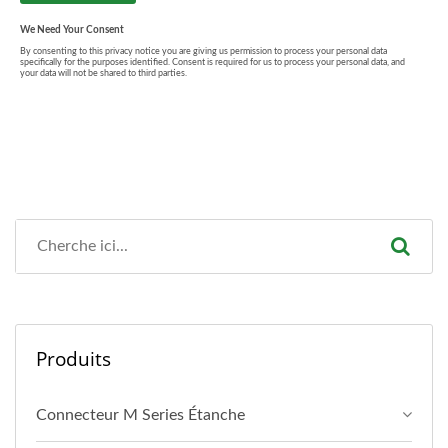
Produits
Connecteur M Series Étanche