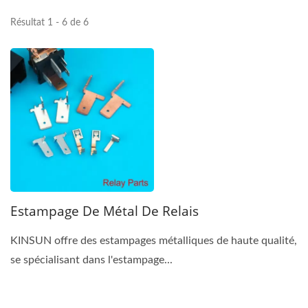
Résultat 1 - 6 de 6
Estampage De Métal De Relais
KINSUN offre des estampages métalliques de haute qualité,
se spécialisant dans l'estampage...