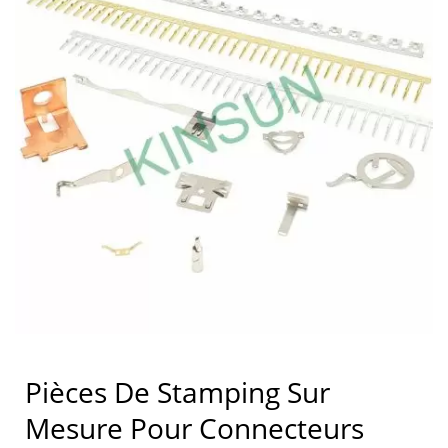
Pièces De Stamping Sur
Mesure Pour Connecteurs