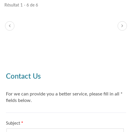
Résultat 1 - 6 de 6