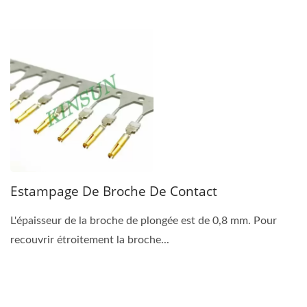
Estampage De Broche De Contact
L'épaisseur de la broche de plongée est de 0,8 mm. Pour
recouvrir étroitement la broche...