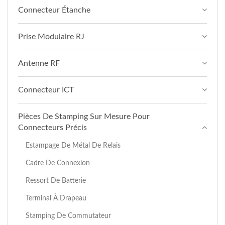
Connecteur Étanche
Prise Modulaire RJ
Antenne RF
Connecteur ICT
Pièces De Stamping Sur Mesure Pour
Connecteurs Précis
Estampage De Métal De Relais
Cadre De Connexion
Ressort De Batterie
Terminal À Drapeau
Stamping De Commutateur