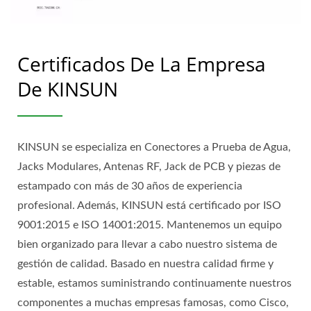
Certificados De La Empresa
De KINSUN
KINSUN se especializa en Conectores a Prueba de Agua,
Jacks Modulares, Antenas RF, Jack de PCB y piezas de
estampado con más de 30 años de experiencia
profesional. Además, KINSUN está certificado por ISO
9001:2015 e ISO 14001:2015. Mantenemos un equipo
bien organizado para llevar a cabo nuestro sistema de
gestión de calidad. Basado en nuestra calidad firme y
estable, estamos suministrando continuamente nuestros
componentes a muchas empresas famosas, como Cisco,