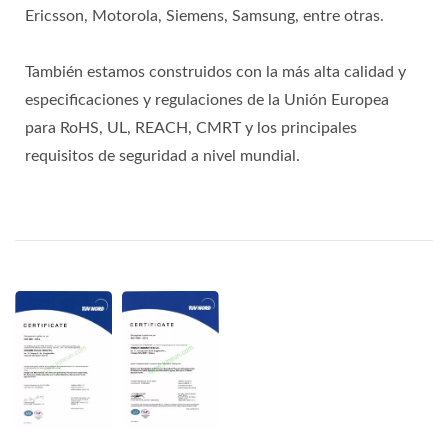
Ericsson, Motorola, Siemens, Samsung, entre otras.
También estamos construidos con la más alta calidad y
especificaciones y regulaciones de la Unión Europea
para RoHS, UL, REACH, CMRT y los principales
requisitos de seguridad a nivel mundial.