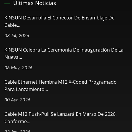
Últimas Noticias
KINSUN Desarrolla El Conector De Ensamblaje De
Cable...
03 Jul, 2026
KINSUN Celebra La Ceremonia De Inauguración De La
Nueva...
06 May, 2026
Cable Ethernet Hembra M12 X-Coded Programado
Para Lanzamiento...
30 Apr, 2026
Cable M12 Push-Pull Se Lanzará En Marzo De 2026,
Conforme...
23 Jan, 2026