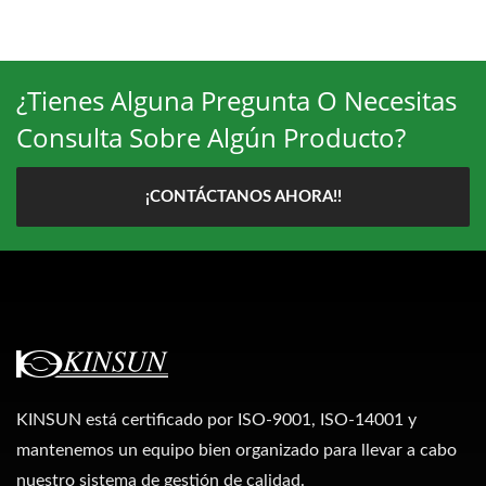
¿Tienes Alguna Pregunta O Necesitas
Consulta Sobre Algún Producto?
¡CONTÁCTANOS AHORA!!
KINSUN está certificado por ISO-9001, ISO-14001 y
mantenemos un equipo bien organizado para llevar a cabo
nuestro sistema de gestión de calidad.