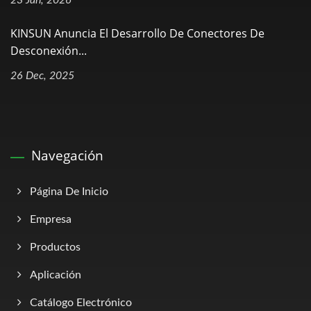
KINSUN Anuncia El Desarrollo De Conectores De
Desconexión...
26 Dec, 2025
Navegación
Página De Inicio
Empresa
Productos
Aplicación
Catálogo Electrónico