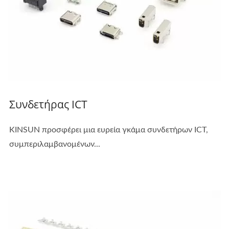
Συνδετήρας ICT
KINSUN προσφέρει μια ευρεία γκάμα συνδετήρων ICT,
συμπεριλαμβανομένων...