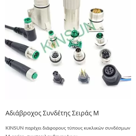
Αδιάβροχος Συνδέτης Σειράς M
KINSUN παρέχει διάφορους τύπους κυκλικών συνδέσμων