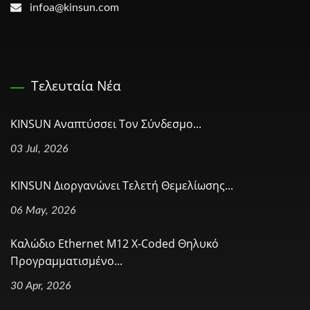
infoa@kinsun.com
Τελευταία Νέα
KINSUN Αναπτύσσει Τον Σύνδεσμο...
03 Jul, 2026
KINSUN Διοργανώνει Τελετή Θεμελίωσης...
06 May, 2026
Καλώδιο Ethernet M12 X-Coded Θηλυκό
Προγραμματισμένο...
30 Apr, 2026