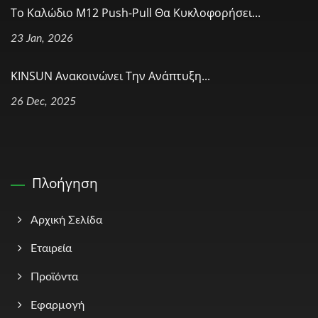
Το Καλώδιο M12 Push-Pull Θα Κυκλοφορήσει...
23 Jan, 2026
KINSUN Ανακοινώνει Την Ανάπτυξη...
26 Dec, 2025
Πλοήγηση
Αρχική Σελίδα
Εταιρεία
Προϊόντα
Εφαρμογή