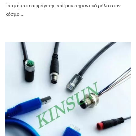
Τα τμήματα σφράγισης παίζουν σημαντικό ρόλο στον
κόσμο...