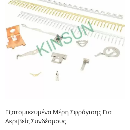
Εξατομικευμένα Μέρη Σφράγισης Για
Ακριβείς Συνδέσμους