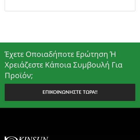
Έχετε Οποιαδήποτε Ερώτηση Ή
Χρειάζεστε Κάποια Συμβουλή Για
Προϊόν;
ΕΠΙΚΟΙΝΩΝΉΣΤΕ ΤΏΡΑ!!