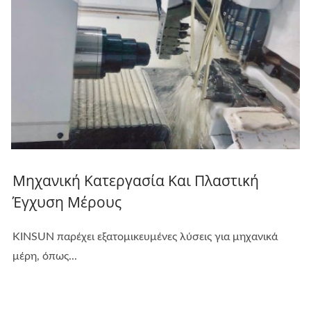
Μηχανική Κατεργασία Και Πλαστική
Έγχυση Μέρους
KINSUN παρέχει εξατομικευμένες λύσεις για μηχανικά
μέρη, όπως...