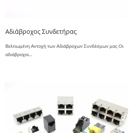
Αδιάβροχος Συνδετήρας
Βελτιωμένη Αντοχή των Αδιάβροχων Συνδέσμων μας Οι
αδιάβροχοι...