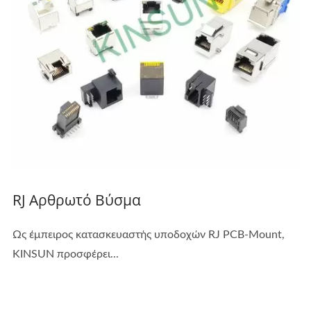
RJ Αρθρωτό Βύσμα
Ως έμπειρος κατασκευαστής υποδοχών RJ PCB-Mount,
KINSUN προσφέρει...