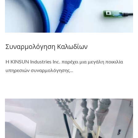
Συναρμολόγηση Καλωδίων
Η KINSUN Industries Inc. παρέχει μια μεγάλη ποικιλία
υπηρεσιών συναρμολόγησης...