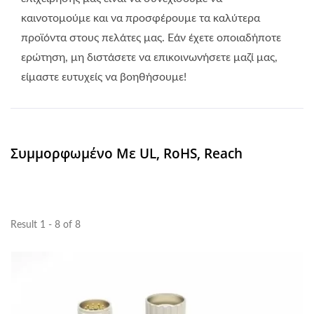
καινοτομούμε και να προσφέρουμε τα καλύτερα
προϊόντα στους πελάτες μας. Εάν έχετε οποιαδήποτε
ερώτηση, μη διστάσετε να επικοινωνήσετε μαζί μας,
είμαστε ευτυχείς να βοηθήσουμε!
Συμμορφωμένο Με UL, RoHS, Reach
Result 1 - 8 of 8