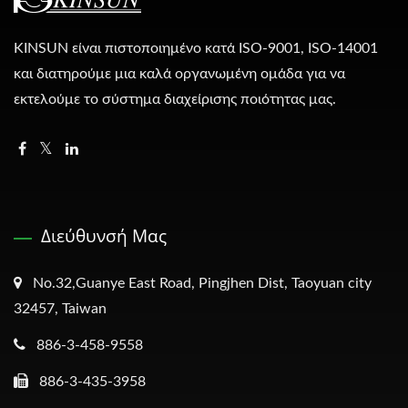
KINSUN είναι πιστοποιημένο κατά ISO-9001, ISO-14001
και διατηρούμε μια καλά οργανωμένη ομάδα για να
εκτελούμε το σύστημα διαχείρισης ποιότητας μας.
Διεύθυνσή Μας
No.32,Guanye East Road, Pingjhen Dist, Taoyuan city
32457, Taiwan
886-3-458-9558
886-3-435-3958