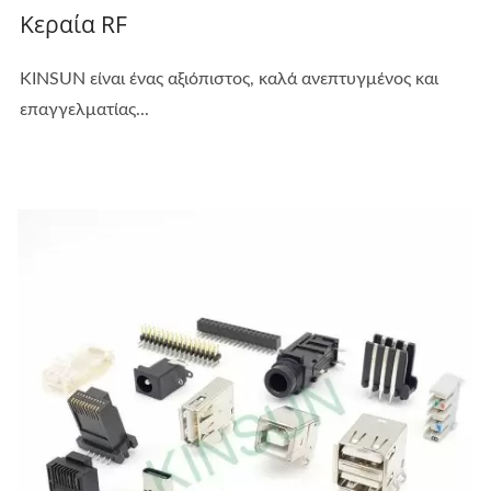
Κεραία RF
KINSUN είναι ένας αξιόπιστος, καλά ανεπτυγμένος και
επαγγελματίας...