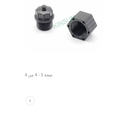
نتيجة 1 - 4 من 4