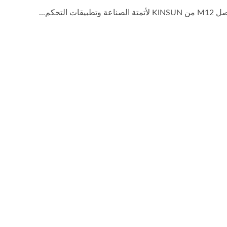
وتطبيقات التحكم...