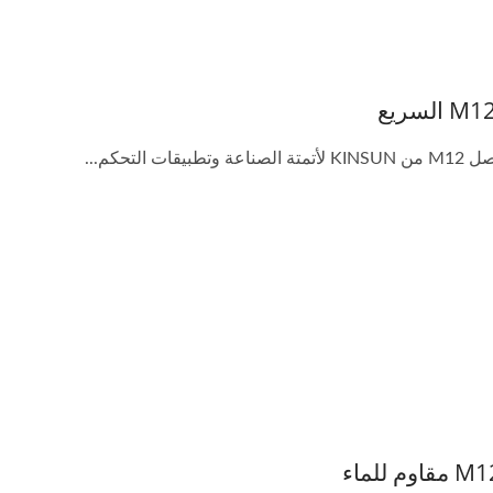
وتطبيقات التحكم...