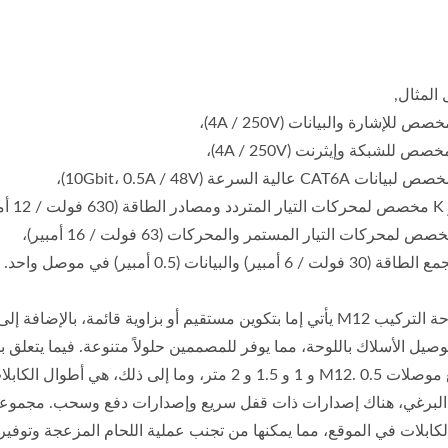
المثال,
لكابلات في الموقع، مما يمكنها من تجنب عملية اللحام المزعجة وتوفير 